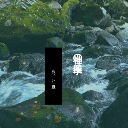
神社の四季
もっと見る