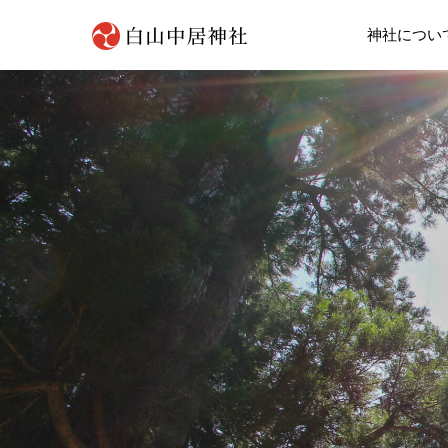
神社につい