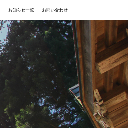
光
お知らせ一覧
お問い合わせ