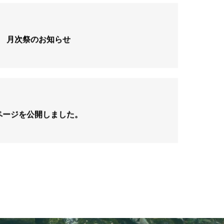
日 月次祭のお知らせ
ページを公開しました。