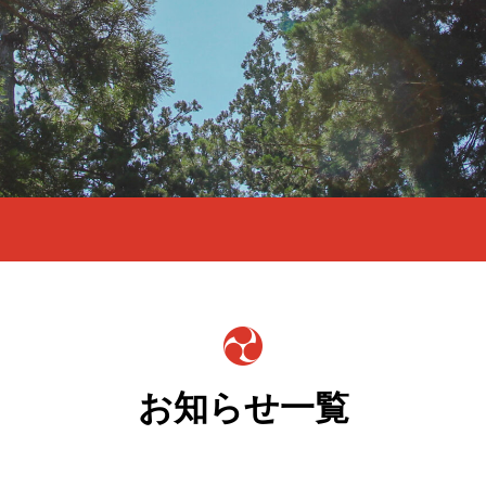
お知らせ一覧