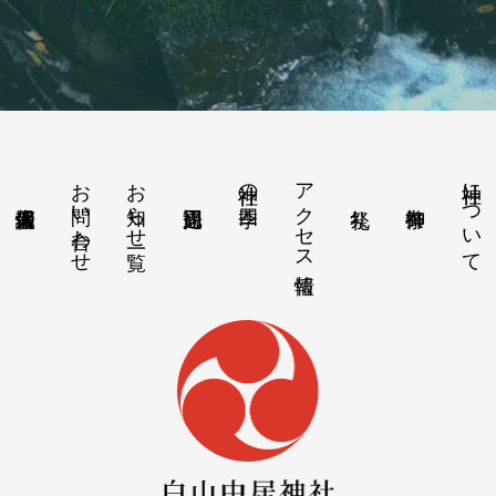
お問い合わせ
お知らせ一覧
アクセス情報
神社について
神社の四季