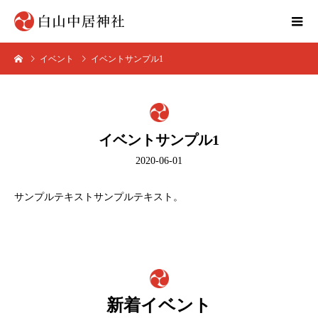
イベント
イベントサンプル1
イベントサンプル1
2020-06-01
サンプルテキストサンプルテキスト。
新着イベント