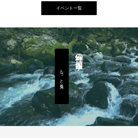
イベント一覧
神社の四季
もっと見る