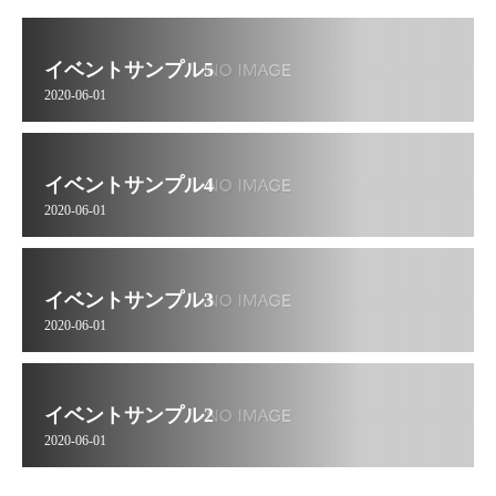
イベントサンプル5
2020-06-01
イベントサンプル4
2020-06-01
イベントサンプル3
2020-06-01
イベントサンプル2
2020-06-01